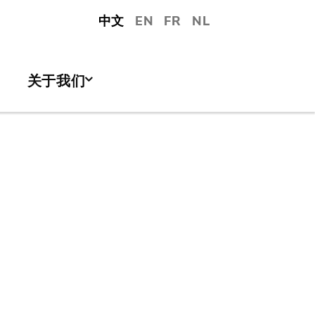
中文
EN
FR
NL
关于我们