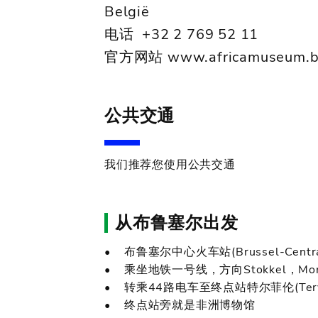
België
电话 +32 2 769 52 11
官方网站 www.africamuseum.
公共交通
我们推荐您使用公共交通
从布鲁塞尔出发
• 布鲁塞尔中心火车站(Brussel-Centra
• 乘坐地铁一号线，方向Stokkel，Mon
• 转乘44路电车至终点站特尔菲伦(Ter
• 终点站旁就是非洲博物馆