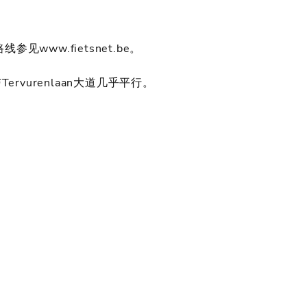
w.fietsnet.be。
rvurenlaan大道几乎平行。