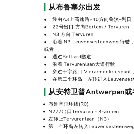
从布鲁塞尔出发
• 经由A3上高速路E40方向鲁汶-列日
• 22号出口 方向Bertem / Tervuren
• N3 方向 Tervuren
• 沿着 N3 Leuvensesteenweg
或者
• 通过Belliard隧道
• 沿着 Tervurenlaan大道行驶
• 穿过十字路口 Vierarmenkruispunt
• 在第二个环岛，左转进入Leuvenses
从安特卫普Antwerpen
布鲁塞尔环线(R0)
N277出口Tervuren - 4-armen
左转上Tervurenlaan（N3）
第二个环岛左转入Leuvensesteen