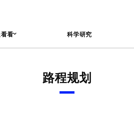
走看看
科学研究
路程规划