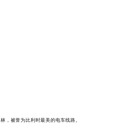
oud森林，被誉为比利时最美的电车线路。